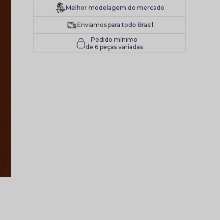
Melhor modelagem do mercado
Enviamos para todo Brasil
Pedido mínimo
de 6 peças variadas