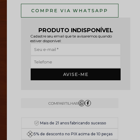
PRODUTO INDISPONÍVEL
Cadastre seu email que te avisaremos quando
estiver disponível:
AVISE-ME
Mais de 21 anos fabricando sucesso
5% de desconto no PIX acima de 10 peças