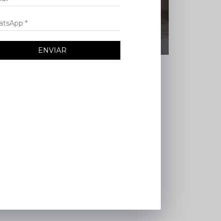
ENVIAR