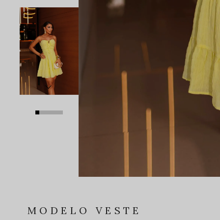
MODELO VESTE