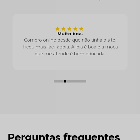
Muito boa.
Compro online desde que não tinha o site.
Ficou mais fácil agora. A loja é boa e a moça
que me atende é bem educada.
Perguntas frequentes