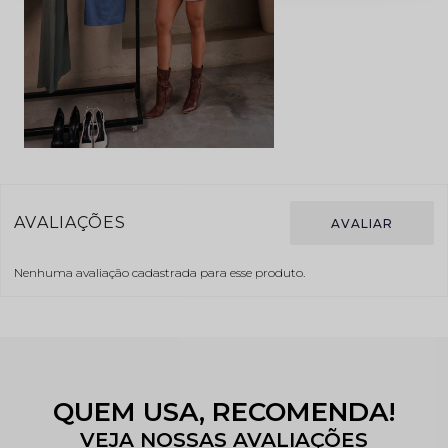
Nenhuma avaliação cadastrada para esse produto.
QUEM USA, RECOMENDA!
VEJA NOSSAS AVALIAÇÕES