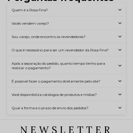
Quem é a Rosa Fina?
Vocês vendem varejo?
Sou varejo, onde encontro os revendedores?
O que é necessário para ser um revendedor da Rosa Fina?
Após a separação do pedido, quanto tempo tenho para
realizar o pagamento?
É possível fazer o pagamento diretamente pelo site?
Você disponibiliza catálogos de produtos e mídias?
Qual a forma e o prazo de envio dos pedidos?
NEWSLETTER