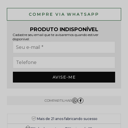
PRODUTO INDISPONÍVEL
Cadastre seu email que te avisaremos quando estiver
disponível:
AVISE-ME
Mais de 21 anos fabricando sucesso