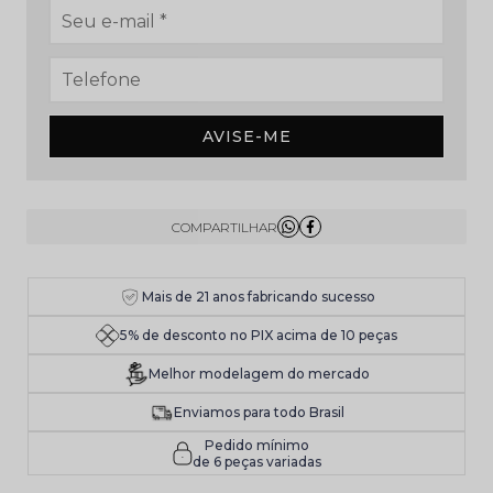
AVISE-ME
Mais de 21 anos fabricando sucesso
5% de desconto no PIX acima de 10 peças
Melhor modelagem do mercado
Enviamos para todo Brasil
Pedido mínimo
de 6 peças variadas