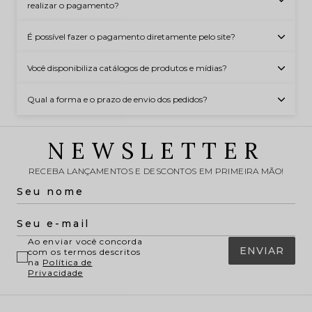
realizar o pagamento?
É possível fazer o pagamento diretamente pelo site?
Você disponibiliza catálogos de produtos e mídias?
Qual a forma e o prazo de envio dos pedidos?
NEWSLETTER
RECEBA LANÇAMENTOS E DESCONTOS EM PRIMEIRA MÃO!
Ao enviar você concorda
ENVIAR
com os termos descritos
na
Política de
Privacidade