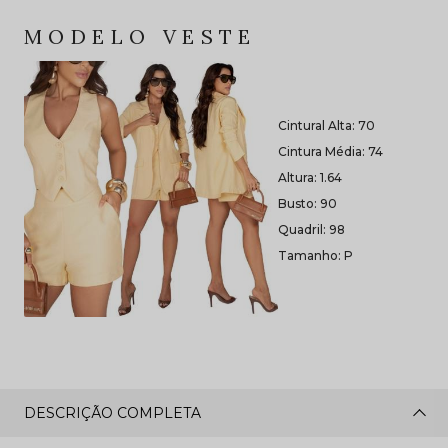
MODELO VESTE
Cintural Alta: 70
Cintura Média: 74
Altura: 1.64
Busto: 90
Quadril: 98
Tamanho: P
DESCRIÇÃO COMPLETA