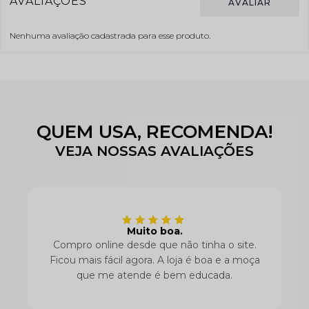
Nenhuma avaliação cadastrada para esse produto.
QUEM USA, RECOMENDA!
VEJA NOSSAS AVALIAÇÕES
Muito boa.
Compro online desde que não tinha o site.
Ficou mais fácil agora. A loja é boa e a moça
que me atende é bem educada.