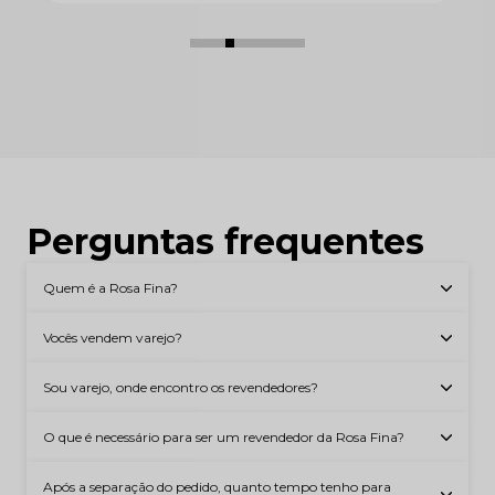
Perguntas frequentes
Quem é a Rosa Fina?
Vocês vendem varejo?
Sou varejo, onde encontro os revendedores?
O que é necessário para ser um revendedor da Rosa Fina?
Após a separação do pedido, quanto tempo tenho para