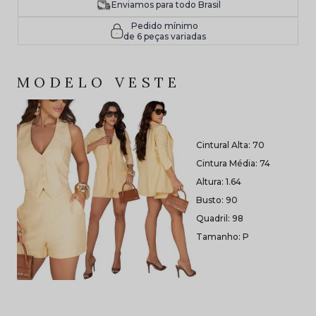
Enviamos para todo Brasil
Pedido mínimo
de 6 peças variadas
MODELO VESTE
Cintural Alta: 70
Cintura Média: 74
Altura: 1.64
Busto: 90
Quadril: 98
Tamanho: P