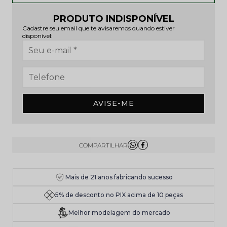
PRODUTO INDISPONÍVEL
Cadastre seu email que te avisaremos quando estiver
disponível:
AVISE-ME
Mais de 21 anos fabricando sucesso
5% de desconto no PIX acima de 10 peças
Melhor modelagem do mercado