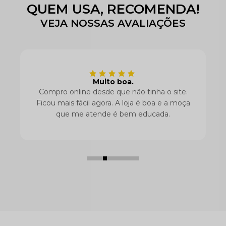
QUEM USA, RECOMENDA!
VEJA NOSSAS AVALIAÇÕES
Muito boa.
Compro online desde que não tinha o site.
Ficou mais fácil agora. A loja é boa e a moça
que me atende é bem educada.