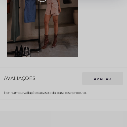
Nenhuma avaliação cadastrada para esse produto.