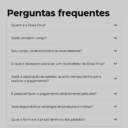
Perguntas frequentes
Quem é a Rosa Fina?
Vocês vendem varejo?
Sou varejo, onde encontro os revendedores?
O que é necessário para ser um revendedor da Rosa Fina?
Após a separação do pedido, quanto tempo tenho para
realizar o pagamento?
É possível fazer o pagamento diretamente pelo site?
Você disponibiliza catálogos de produtos e mídias?
Qual a forma e o prazo de envio dos pedidos?