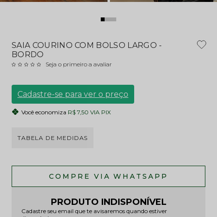
SAIA COURINO COM BOLSO LARGO -
BORDO
Seja o primeiro a avaliar
Cadastre-se para ver o preço
Você economiza
R$ 7,50 VIA PIX
TABELA DE MEDIDAS
PRODUTO INDISPONÍVEL
Cadastre seu email que te avisaremos quando estiver