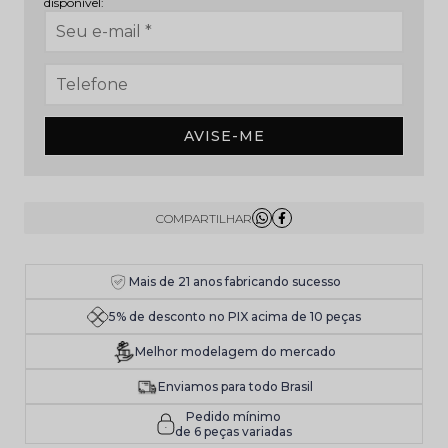
disponível:
AVISE-ME
Mais de 21 anos fabricando sucesso
5% de desconto no PIX acima de 10 peças
Melhor modelagem do mercado
Enviamos para todo Brasil
Pedido mínimo
de 6 peças variadas