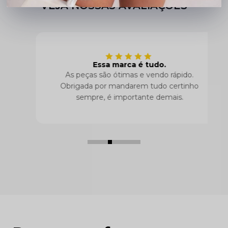
VEJA NOSSAS AVALIAÇÕES
Essa marca é tudo.
As peças são ótimas e vendo rápido.
Obrigada por mandarem tudo certinho
sempre, é importante demais.