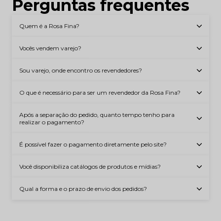
Perguntas frequentes
Quem é a Rosa Fina?
Vocês vendem varejo?
Sou varejo, onde encontro os revendedores?
O que é necessário para ser um revendedor da Rosa Fina?
Após a separação do pedido, quanto tempo tenho para
realizar o pagamento?
É possível fazer o pagamento diretamente pelo site?
Você disponibiliza catálogos de produtos e mídias?
Qual a forma e o prazo de envio dos pedidos?