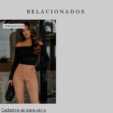
RELACIONADOS
PROMOÇÃO
Cadastre-se para ver o