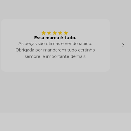
Essa marca é tudo.
As peças são ótimas e vendo rápido.
Obrigada por mandarem tudo certinho
sempre, é importante demais.