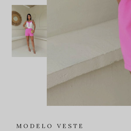
MODELO VESTE