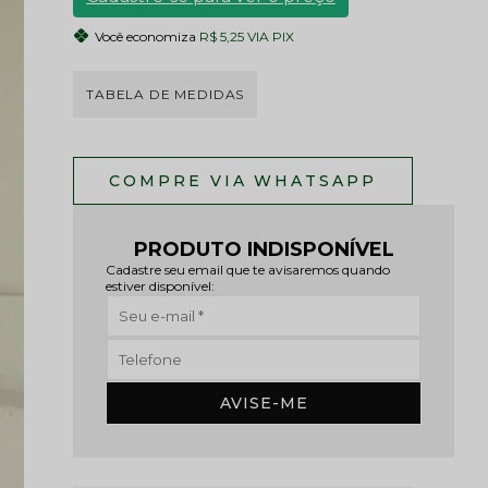
Você economiza
R$ 5,25 VIA PIX
TABELA DE MEDIDAS
PRODUTO INDISPONÍVEL
Cadastre seu email que te avisaremos quando
estiver disponível:
AVISE-ME