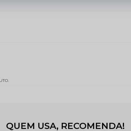
UTO.
QUEM USA, RECOMENDA!