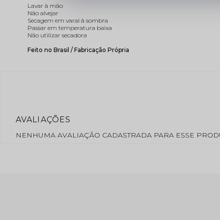
Lavar à mão
Não alvejar
Secagem em varal à sombra
Passar em temperatura baixa
Não utilizar secadora
Feito no Brasil / Fabricação Própria
NENHUMA AVALIAÇÃO CADASTRADA PARA ESSE PROD