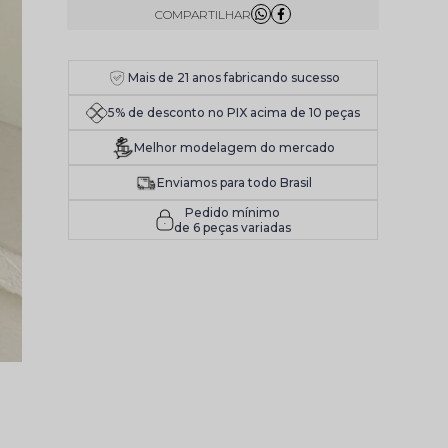
Mais de 21 anos fabricando sucesso
5% de desconto no PIX acima de 10 peças
Melhor modelagem do mercado
Enviamos para todo Brasil
Pedido mínimo
de 6 peças variadas