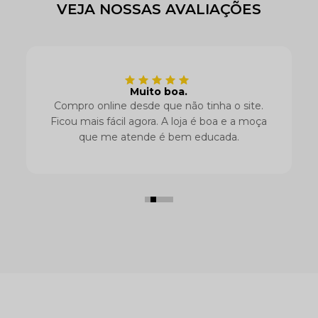
VEJA NOSSAS AVALIAÇÕES
Muito boa.
Compro online desde que não tinha o site.
Ficou mais fácil agora. A loja é boa e a moça
que me atende é bem educada.