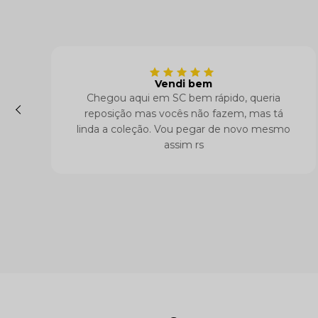
Vendi bem
Chegou aqui em SC bem rápido, queria
reposição mas vocês não fazem, mas tá
linda a coleção. Vou pegar de novo mesmo
assim rs