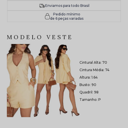
Enviamos para todo Brasil
Pedido mínimo
de 6 peças variadas
MODELO VESTE
Cintural Alta: 70
Cintura Média: 74
Altura: 1.64
Busto: 90
Quadril: 98
Tamanho: P