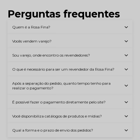
Perguntas frequentes
Quem é a Rosa Fina?
Vocês vendem varejo?
Sou varejo, onde encontro os revendedores?
O que é necessário para ser um revendedor da Rosa Fina?
Após a separação do pedido, quanto tempo tenho para
realizar o pagamento?
É possível fazer o pagamento diretamente pelo site?
Você disponibiliza catálogos de produtos e mídias?
Qual a forma e o prazo de envio dos pedidos?