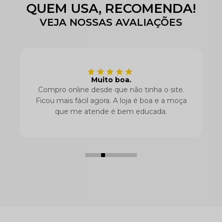
QUEM USA, RECOMENDA!
VEJA NOSSAS AVALIAÇÕES
Muito boa.
Compro online desde que não tinha o site.
Ficou mais fácil agora. A loja é boa e a moça
O
que me atende é bem educada.