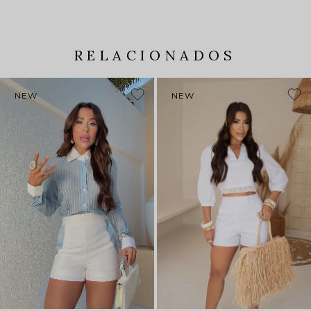
RELACIONADOS
NEW
NEW