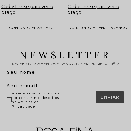
Cadastre-se para ver o
Cadastre-se para ver o
preço
preço
CONJUNTO ELIZA - AZUL
CONJUNTO MILENA - BRANCO
NEWSLETTER
RECEBA LANÇAMENTOS E DESCONTOS EM PRIMEIRA MÃO!
Ao enviar você concorda
ENVIAR
com os termos descritos
na
Política de
Privacidade