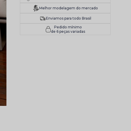
Melhor modelagem do mercado
Enviamos para todo Brasil
Pedido mínimo
de 6 peças variadas