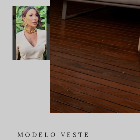
MODELO VESTE