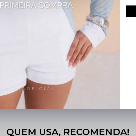
UTO.
QUEM USA, RECOMENDA!