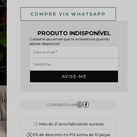
PRODUTO INDISPONÍVEL
Cadastre seu email que te avisaremos quando
estiver disponível:
AVISE-ME
Mais de 21 anos fabricando sucesso
5% de desconto no PIX acima de 10 peças