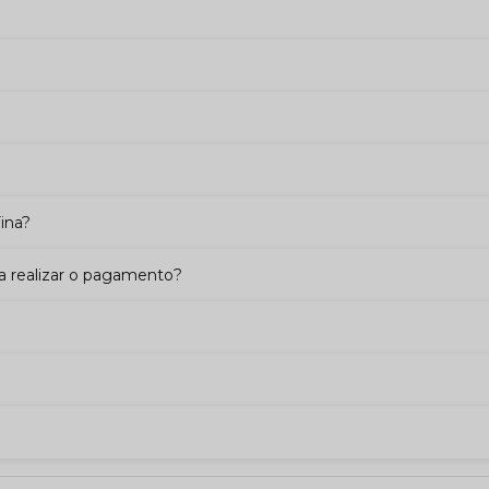
ina?
a realizar o pagamento?