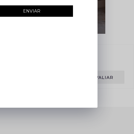
ENVIAR