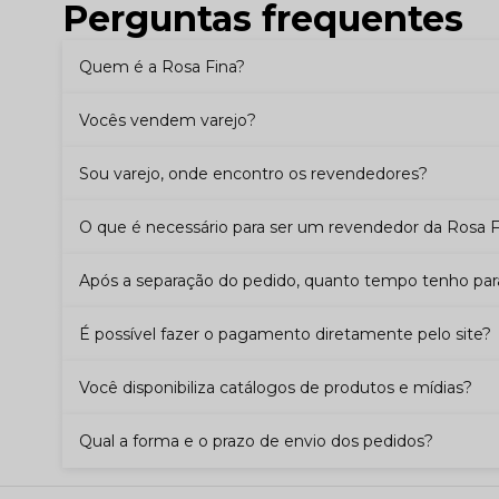
Perguntas frequentes
Quem é a Rosa Fina?
Vocês vendem varejo?
Sou varejo, onde encontro os revendedores?
O que é necessário para ser um revendedor da Rosa F
Após a separação do pedido, quanto tempo tenho par
É possível fazer o pagamento diretamente pelo site?
Você disponibiliza catálogos de produtos e mídias?
Qual a forma e o prazo de envio dos pedidos?