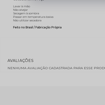
Lavar à mão
Não alvejar
Secagem à sombra
Passar em temperatura baixa
Não utilizar secadora
Feito no Brasil / Fabricação Própria
NENHUMA AVALIAÇÃO CADASTRADA PARA ESSE PROD