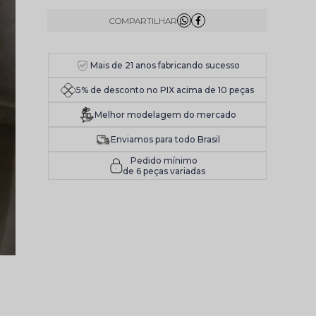
Mais de 21 anos fabricando sucesso
5% de desconto no PIX acima de 10 peças
Melhor modelagem do mercado
Enviamos para todo Brasil
Pedido mínimo
de 6 peças variadas