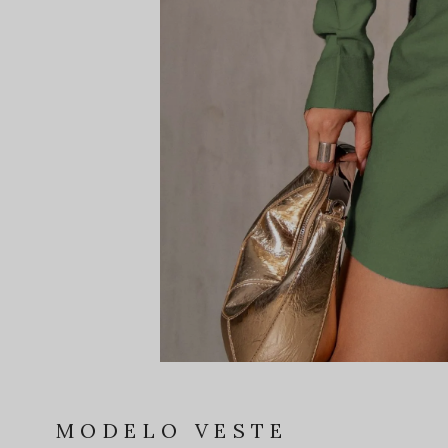
MODELO VESTE