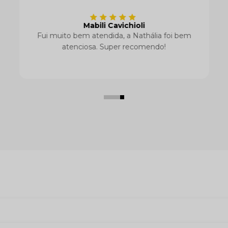
Mabili Cavichioli
Fui muito bem atendida, a Nathália foi bem
atenciosa. Super recomendo!