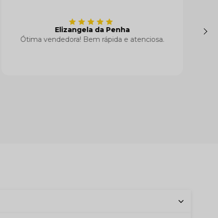
Elizangela da Penha
Ótima vendedora! Bem rápida e atenciosa.