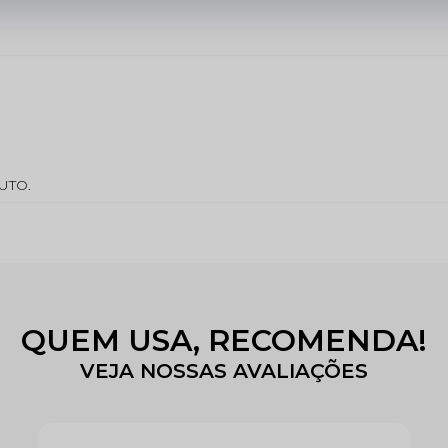
UTO.
QUEM USA, RECOMENDA!
VEJA NOSSAS AVALIAÇÕES