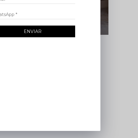
ENVIAR