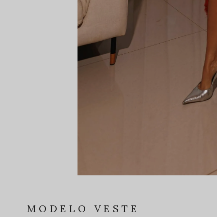
MODELO VESTE