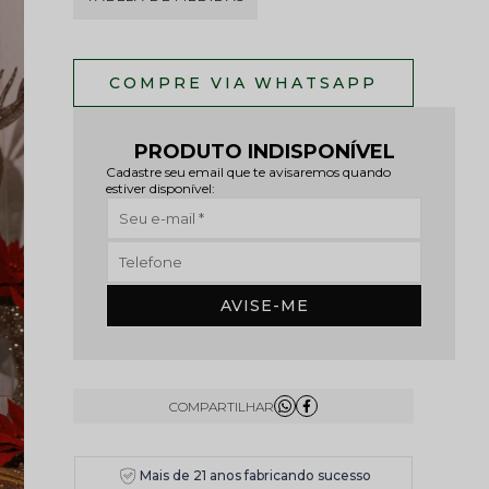
PRODUTO INDISPONÍVEL
Cadastre seu email que te avisaremos quando
estiver disponível:
AVISE-ME
Mais de 21 anos fabricando sucesso