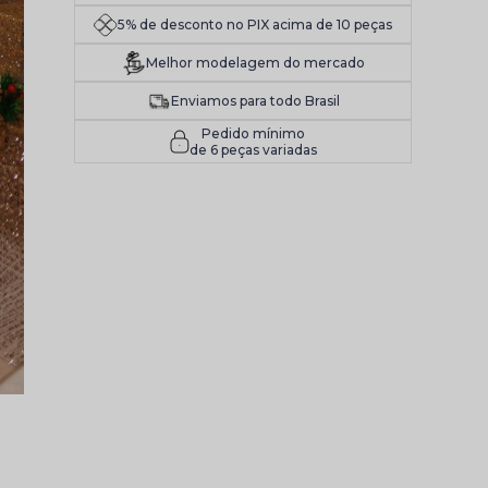
5% de desconto no PIX acima de 10 peças
Melhor modelagem do mercado
Enviamos para todo Brasil
Pedido mínimo
de 6 peças variadas