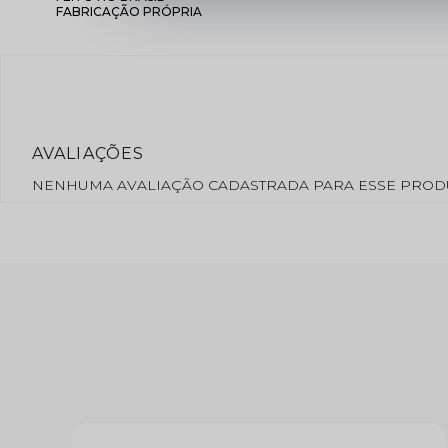
FABRICAÇÃO PRÓPRIA
NENHUMA AVALIAÇÃO CADASTRADA PARA ESSE PROD