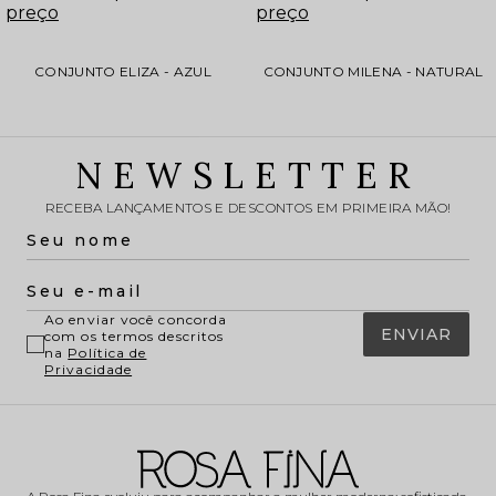
preço
preço
CONJUNTO ELIZA - AZUL
CONJUNTO MILENA - NATURAL
NEWSLETTER
RECEBA LANÇAMENTOS E DESCONTOS EM PRIMEIRA MÃO!
Ao enviar você concorda
ENVIAR
com os termos descritos
na
Política de
Privacidade