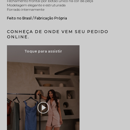
Fechamento frontal por botão único na cor da peça
Modelagem elegante e estruturada
Forrado internamente
Feito no Brasil / Fabricação Própria
CONHEÇA DE ONDE VEM SEU PEDIDO
ONLINE.