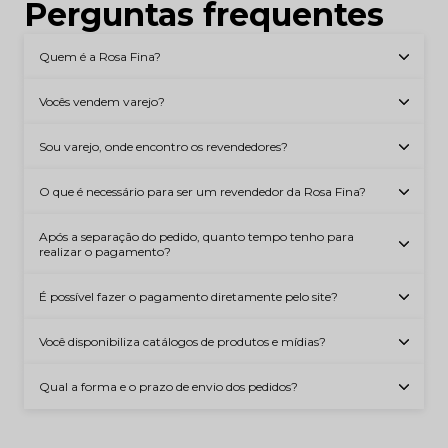
Perguntas frequentes
Quem é a Rosa Fina?
Vocês vendem varejo?
Sou varejo, onde encontro os revendedores?
O que é necessário para ser um revendedor da Rosa Fina?
Após a separação do pedido, quanto tempo tenho para
realizar o pagamento?
É possível fazer o pagamento diretamente pelo site?
Você disponibiliza catálogos de produtos e mídias?
Qual a forma e o prazo de envio dos pedidos?