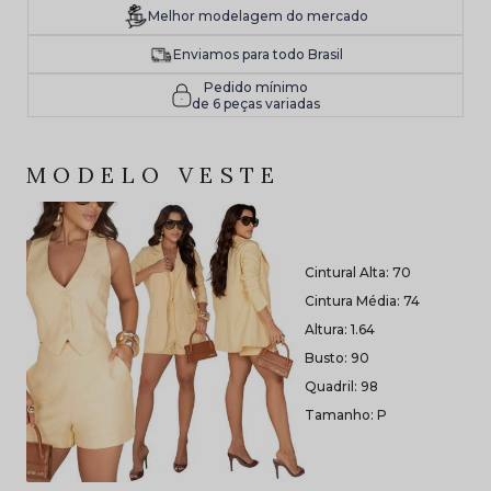
Melhor modelagem do mercado
Enviamos para todo Brasil
Pedido mínimo
de 6 peças variadas
MODELO VESTE
Cintural Alta: 70
Cintura Média: 74
Altura: 1.64
Busto: 90
Quadril: 98
Tamanho: P