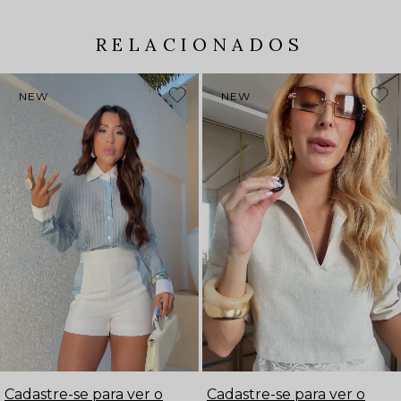
RELACIONADOS
NEW
NEW
Cadastre-se para ver o
Cadastre-se para ver o